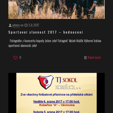
admin
on
3.8.2017
Sportovní slavnost 2017 – hodnocení
Fotografie z koncertu kapely Jelen zde! Fotograf: Vašek Králík Výherní listina
sportovní slavnosti zde!
0
Read more