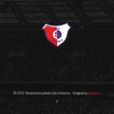
© 2025 Tělovýchovná jednota Sokol Kobeřice. Designed by
kubesa.cz