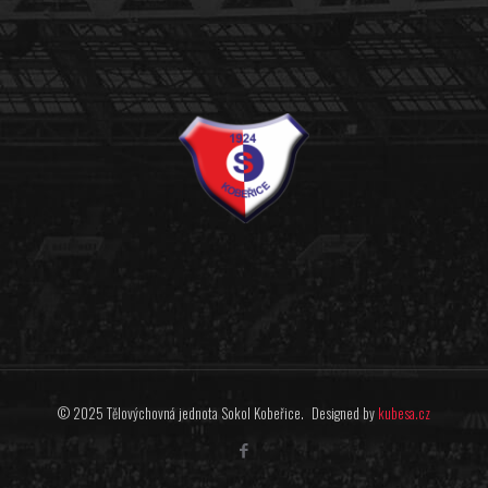
© 2025 Tělovýchovná jednota Sokol Kobeřice. Designed by
kubesa.cz