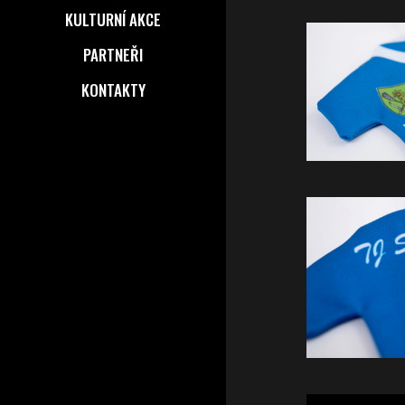
KULTURNÍ AKCE
PARTNEŘI
KONTAKTY