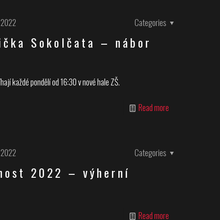
.2022
Categories
ička Sokolčata – nábor
hají každé pondělí od 16:30 v nové hale ZŠ.
Read more
.2022
Categories
nost 2022 – výherní
Read more