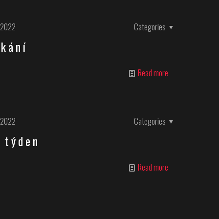
.2022
Categories
tkání
Read more
.2022
Categories
 týden
Read more