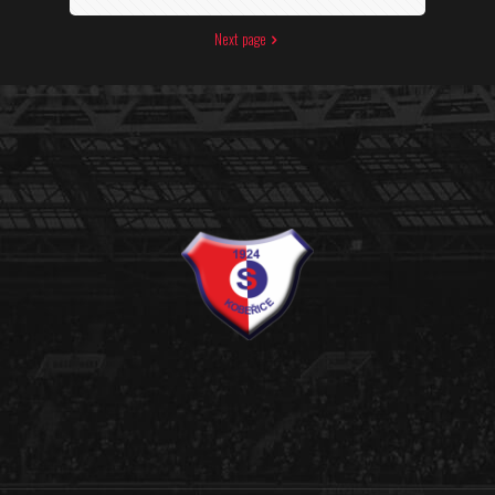
Next page